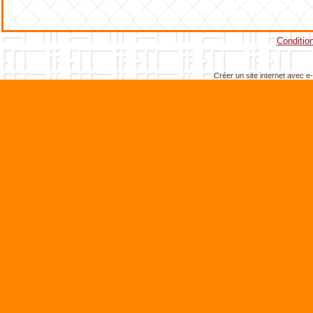
Condition
Créer un site internet avec e