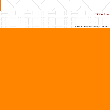
Condition
Créer un site internet avec e