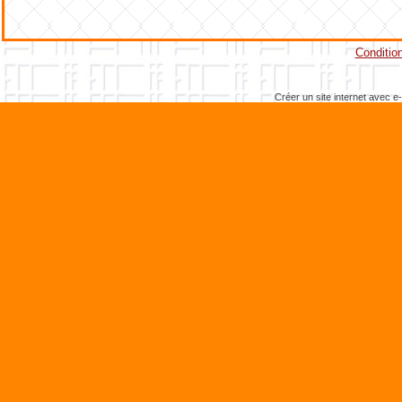
Condition
Créer un site internet avec e