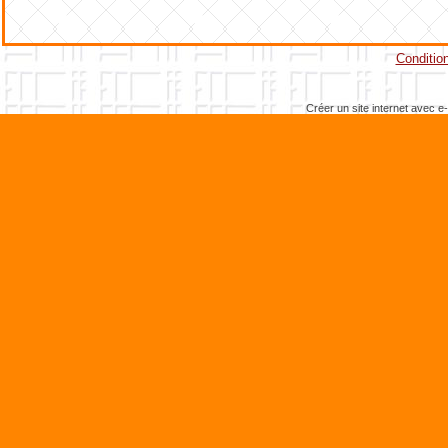
Condition
Créer un site internet avec e