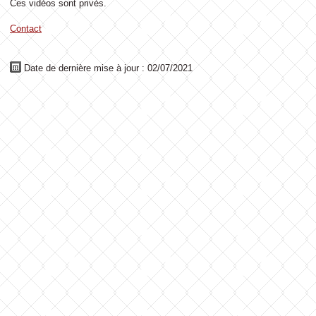
Ces vidéos sont privés.
Contact
Date de dernière mise à jour : 02/07/2021