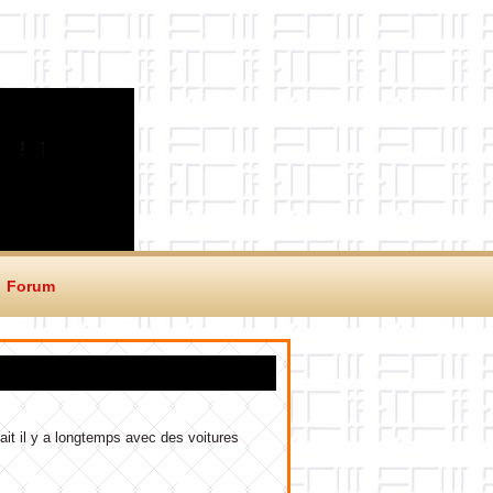
Forum
ait il y a longtemps avec des voitures