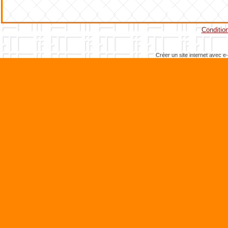
Condition
Créer un site internet avec e