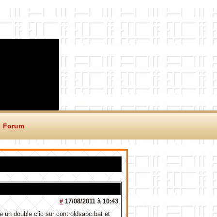
Forum
#
17/08/2011 à 10:43
de un double clic sur controldsapc.bat et