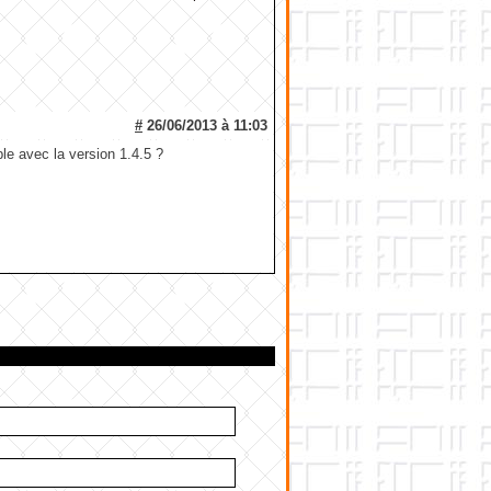
#
26/06/2013 à 11:03
ible avec la version 1.4.5 ?