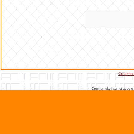
Anti
Condition
Créer un site internet avec e