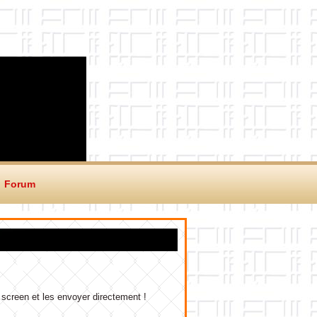
Forum
 screen et les envoyer directement !