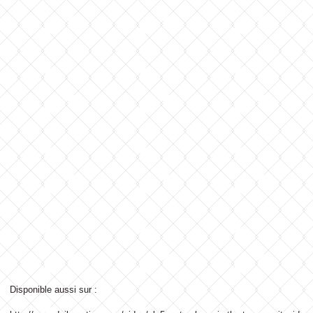
Disponible aussi sur :