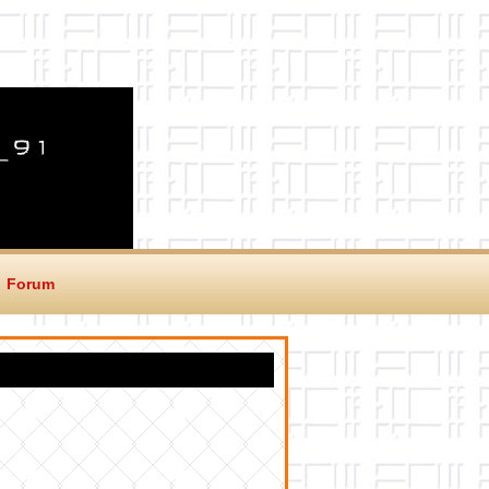
Forum