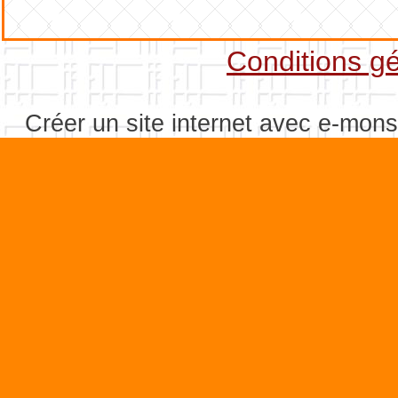
Conditions gé
Créer un site internet avec e-mons