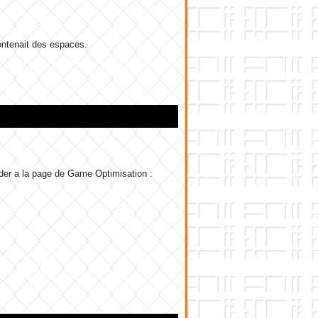
ontenait des espaces.
éder a la page de Game Optimisation :