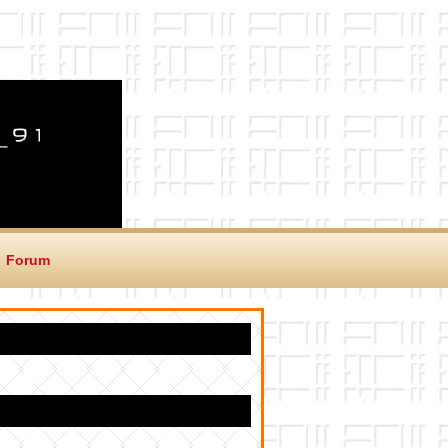
Forum