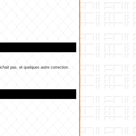
hait pas, et quelques autre correction.