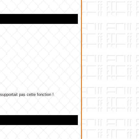
upportait pas cette fonction !