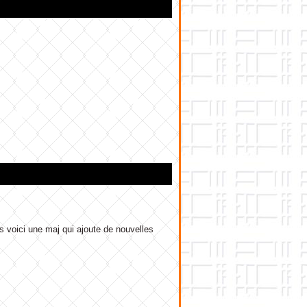
s voici une maj qui ajoute de nouvelles