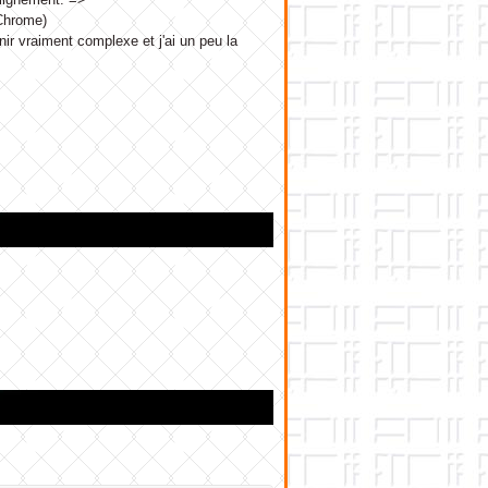
 Chrome)
ir vraiment complexe et j'ai un peu la